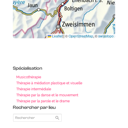
Leaflet
|
©
OpenStreetMap
, ©
swisstopo
Spécialisation
Musicothérapie
Thérapie à médiation plastique et visuelle
Thérapie intermédiale
Thérapie par la danse et le mouvement
Thérapie par la parole et le drame
Rechercher par lieu