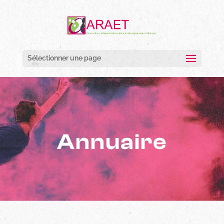
Sélectionner une page
Annuaire