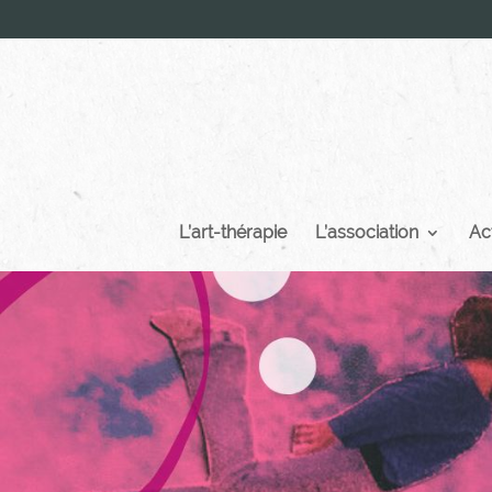
L’art-thérapie
L’association
Ac