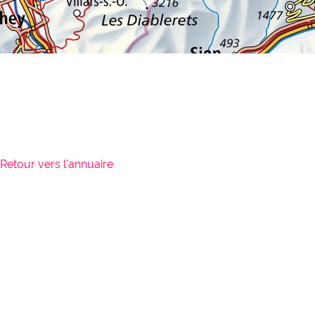
Retour vers l'annuaire